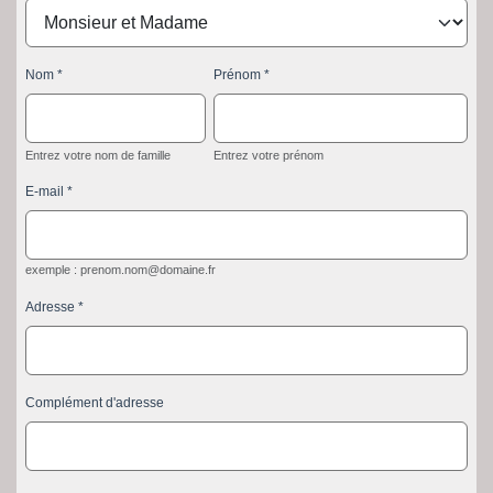
Nom
Prénom
Entrez votre nom de famille
Entrez votre prénom
E-mail
exemple : prenom.nom@domaine.fr
Adresse
Complément d'adresse