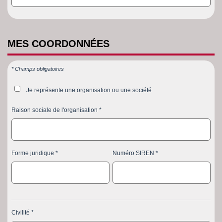
MES
COORDONNÉES
* Champs obligatoires
Je représente une organisation ou une société
Raison sociale de l'organisation
Forme juridique
Numéro SIREN
Civilité