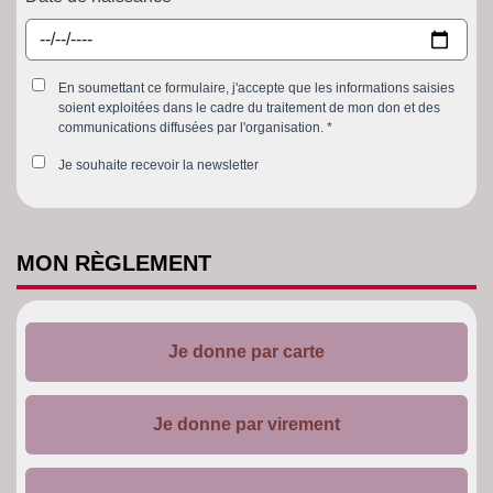
En soumettant ce formulaire, j'accepte que les informations saisies
soient exploitées dans le cadre du traitement de mon don et des
communications diffusées par l'organisation.
Je souhaite recevoir la newsletter
MON
RÈGLEMENT
Je donne par carte
Je donne par virement