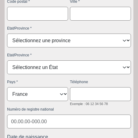
Code postal
Ville
Etat/Province
Etat/Province
Pays
Téléphone
Exemple : 06 12 34 56 78
Numéro de registre national
Date de naissance